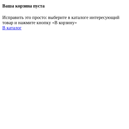
Ваша корзина пуста
Исправить это просто: выберите в каталоге интересующий
товар и нажмите кнопку «В корзину»
В каталог