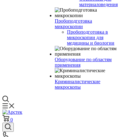
материаловедения
Пробоподготовка
микроскопии
Пробоподготовка в
микроскопии для
медицины и биологии
Оборудование по областям
применения
Криминалистические
микроскопы
0