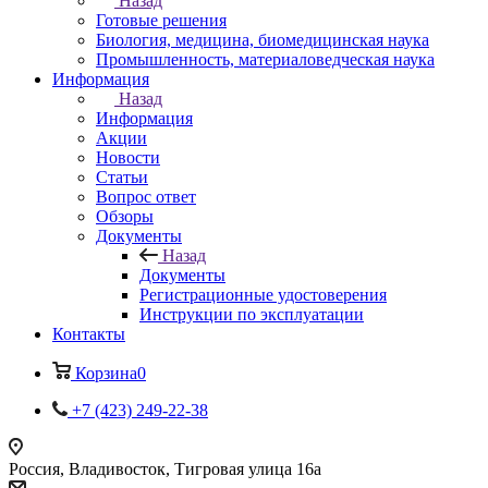
Назад
Готовые решения
Биология, медицина, биомедицинская наука
Промышленность, материаловедческая наука
Информация
Назад
Информация
Акции
Новости
Статьи
Вопрос ответ
Обзоры
Документы
Назад
Документы
Регистрационные удостоверения
Инструкции по эксплуатации
Контакты
Корзина
0
+7 (423) 249-22-38
Россия, Владивосток, Тигровая улица 16а