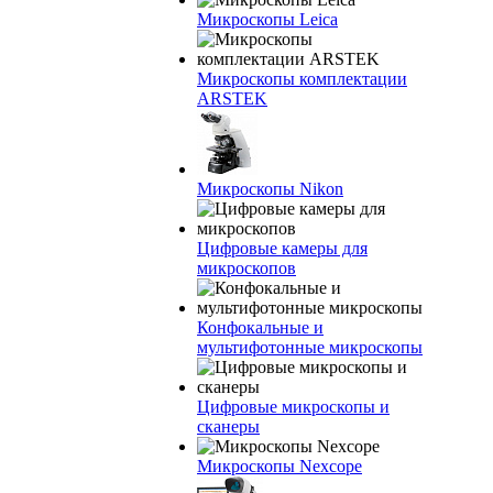
Микроскопы Leica
Микроскопы комплектации
ARSTEK
Микроскопы Nikon
Цифровые камеры для
микроскопов
Конфокальные и
мультифотонные микроскопы
Цифровые микроскопы и
сканеры
Микроскопы Nexcope