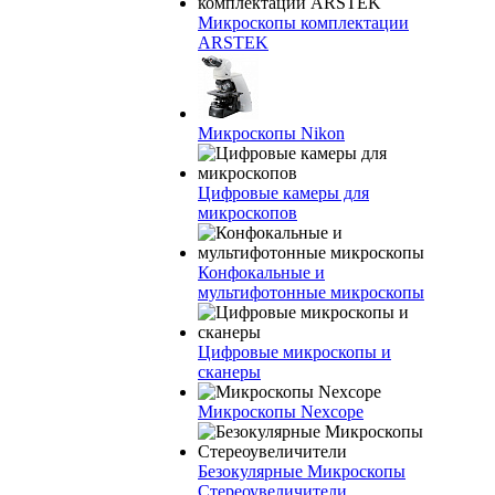
Микроскопы комплектации
ARSTEK
Микроскопы Nikon
Цифровые камеры для
микроскопов
Конфокальные и
мультифотонные микроскопы
Цифровые микроскопы и
сканеры
Микроскопы Nexcope
Безокулярные Микроскопы
Стереоувеличители