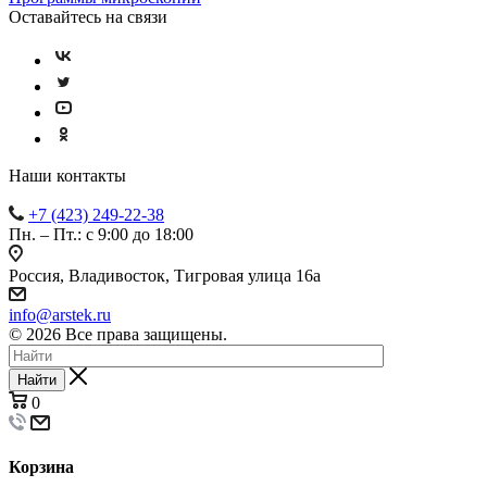
Оставайтесь на связи
Наши контакты
+7 (423) 249-22-38
Пн. – Пт.: с 9:00 до 18:00
Россия, Владивосток, Тигровая улица 16а
info@arstek.ru
© 2026 Все права защищены.
Найти
0
Корзина