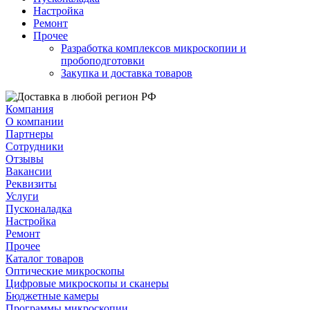
Настройка
Ремонт
Прочее
Разработка комплексов микроскопии и
пробоподготовки
Закупка и доставка товаров
Компания
О компании
Партнеры
Сотрудники
Отзывы
Вакансии
Реквизиты
Услуги
Пусконаладка
Настройка
Ремонт
Прочее
Каталог товаров
Оптические микроскопы
Цифровые микроскопы и сканеры
Бюджетные камеры
Программы микроскопии