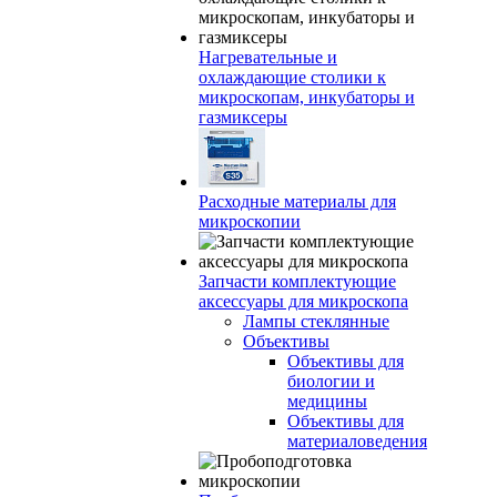
Нагревательные и
охлаждающие столики к
микроскопам, инкубаторы и
газмиксеры
Расходные материалы для
микроскопии
Запчасти комплектующие
аксессуары для микроскопа
Лампы стеклянные
Объективы
Объективы для
биологии и
медицины
Объективы для
материаловедения