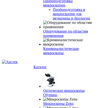
Пробоподготовка
микроскопии
Пробоподготовка в
микроскопии для
медицины и биологии
Оборудование по областям
применения
Криминалистические
микроскопы
Каталог
Оптические микроскопы
Olympus
Микроскопы Zeiss