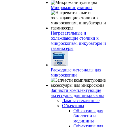
Микроманипуляторы
Нагревательные и
охлаждающие столики к
микроскопам, инкубаторы и
газмиксеры
Расходные материалы для
микроскопии
Запчасти комплектующие
аксессуары для микроскопа
Лампы стеклянные
Объективы
Объективы для
биологии и
медицины
Объективы для