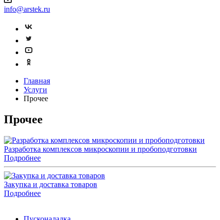
info@arstek.ru
Главная
Услуги
Прочее
Прочее
Разработка комплексов микроскопии и пробоподготовки
Подробнее
Закупка и доставка товаров
Подробнее
Пусконаладка