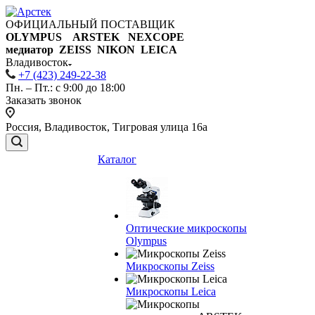
ОФИЦИАЛЬНЫЙ ПОСТАВЩИК
OLYMPUS ARSTEK NEXCOPE
медиатор ZEISS NIKON
LEICA
Владивосток
+7 (423) 249-22-38
Пн. – Пт.: с 9:00 до 18:00
Заказать звонок
Россия, Владивосток, Тигровая улица 16а
Каталог
Оптические микроскопы
Olympus
Микроскопы Zeiss
Микроскопы Leica