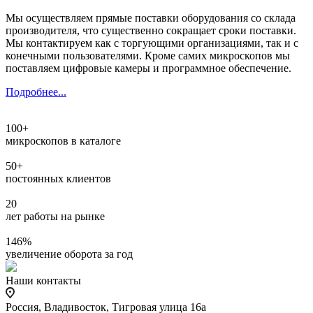
Мы осуществляем прямые поставки оборудования со склада
производителя, что существенно сокращает сроки поставки.
Мы контактируем как с торгующими организациями, так и с
конечными пользователями. Кроме самих микроскопов мы
поставляем цифровые камеры и программное обеспечение.
Подробнее...
100
+
микроскопов в каталоге
50
+
постоянных клиентов
20
лет работы на рынке
146
%
увеличение оборота за год
Наши контакты
Россия, Владивосток, Тигровая улица 16а