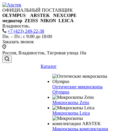
ОФИЦИАЛЬНЫЙ ПОСТАВЩИК
OLYMPUS ARSTEK NEXCOPE
медиатор ZEISS NIKON
LEICA
Владивосток
+7 (423) 249-22-38
Пн. – Пт.: с 9:00 до 18:00
Заказать звонок
Россия, Владивосток, Тигровая улица 16а
Каталог
Оптические микроскопы
Olympus
Микроскопы Zeiss
Микроскопы Leica
Микроскопы комплектации