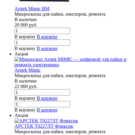
Arstek Mimic BM
Микроскопы для пайки, ювелиров, ремонта
В наличии
20 000
руб.
В корзину
В корзине
В корзину
В корзине
Акция
Arstek Mimic
Микроскопы для пайки, ювелиров, ремонта
В наличии
22 000
руб.
В корзину
В корзине
В корзину
В корзине
Акция
АРСТЕК Т0227ЛТ Фликсик
Микроскопы для пайки, ювелиров, ремонта