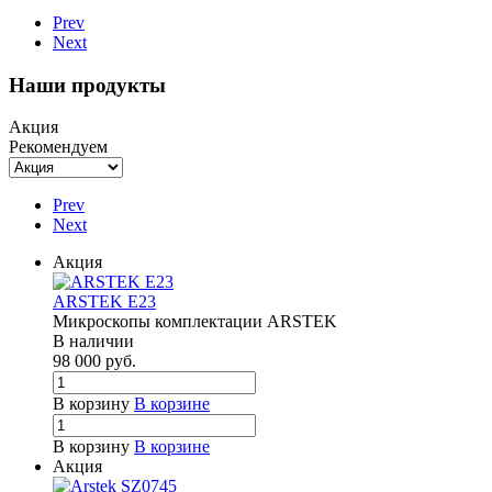
Prev
Next
Наши продукты
Акция
Рекомендуем
Prev
Next
Акция
ARSTEK E23
Микроскопы комплектации ARSTEK
В наличии
98 000
руб.
В корзину
В корзине
В корзину
В корзине
Акция