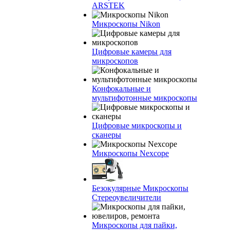
ARSTEK
Микроскопы Nikon
Цифровые камеры для
микроскопов
Конфокальные и
мультифотонные микроскопы
Цифровые микроскопы и
сканеры
Микроскопы Nexcope
Безокулярные Микроскопы
Стереоувеличители
Микроскопы для пайки,