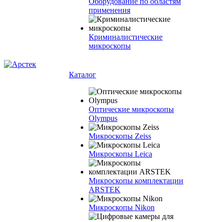
Оборудование по областям
применения
Криминалистические
микроскопы
Каталог
Оптические микроскопы
Olympus
Микроскопы Zeiss
Микроскопы Leica
Микроскопы комплектации
ARSTEK
Микроскопы Nikon