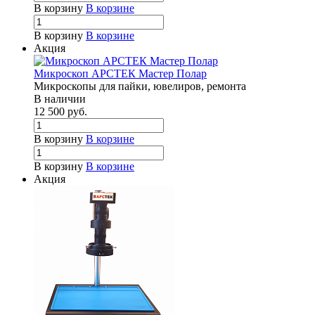
В корзину
В корзине
В корзину
В корзине
Акция
Микроскоп АРСТЕК Мастер Полар
Микроскопы для пайки, ювелиров, ремонта
В наличии
12 500
руб.
В корзину
В корзине
В корзину
В корзине
Акция