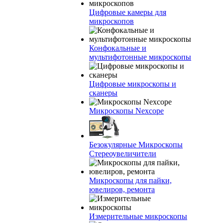
Цифровые камеры для
микроскопов
Конфокальные и
мультифотонные микроскопы
Цифровые микроскопы и
сканеры
Микроскопы Nexcope
Безокулярные Микроскопы
Стереоувеличители
Микроскопы для пайки,
ювелиров, ремонта
Измерительные микроскопы