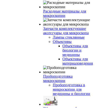
Расходные материалы для
микроскопии
Запчасти комплектующие
аксессуары для микроскопа
Лампы стеклянные
Объективы
Объективы для
биологии и
медицины
Объективы для
материаловедения
Пробоподготовка
микроскопии
Пробоподготовка в
микроскопии для
медицины и биологии