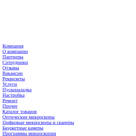
Компания
О компании
Партнеры
Сотрудники
Отзывы
Вакансии
Реквизиты
Услуги
Пусконаладка
Настройка
Ремонт
Прочее
Каталог товаров
Оптические микроскопы
Цифровые микроскопы и сканеры
Бюджетные камеры
Программы микроскопии