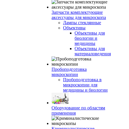
Запчасти комплектующие
аксессуары для микроскопа
Лампы стеклянные
Объективы
Объективы для
биологии и
медицины
Объективы для
материаловедения
Пробоподготовка
микроскопии
Пробоподготовка в
микроскопии для
медицины и биологии
Оборудование по областям
применения
Криминалистические