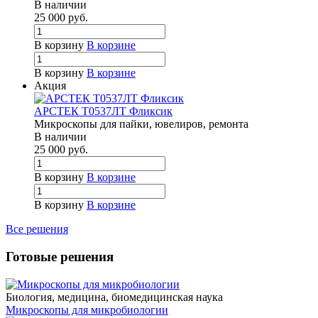
В наличии
25 000
руб.
В корзину
В корзине
В корзину
В корзине
Акция
АРСТЕК Т0537ЛТ Фликсик
Микроскопы для пайки, ювелиров, ремонта
В наличии
25 000
руб.
В корзину
В корзине
В корзину
В корзине
Все решения
Готовые решения
Биология, медицина, биомедицинская наука
Микроскопы для микробиологии