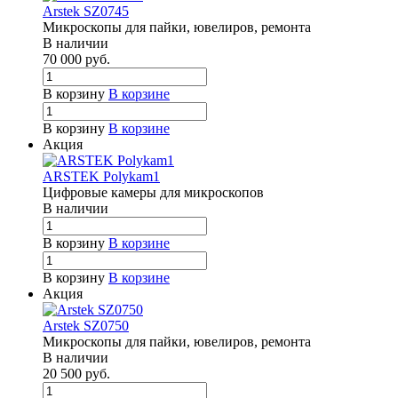
Arstek SZ0745
Микроскопы для пайки, ювелиров, ремонта
В наличии
70 000
руб.
В корзину
В корзине
В корзину
В корзине
Акция
ARSTEK Polykam1
Цифровые камеры для микроскопов
В наличии
В корзину
В корзине
В корзину
В корзине
Акция
Arstek SZ0750
Микроскопы для пайки, ювелиров, ремонта
В наличии
20 500
руб.