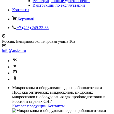
Регистрационные удостоверения
Инструкции по эксплуатации
Контакты
Корзина
0
+7 (423) 249-22-38
Россия, Владивосток, Тигровая улица 16а
info@arstek.ru
Микроскопы и оборудование для пробоподготовки
Продажа оптических микроскопов, цифровых
микроскопов и оборудования для пробоподготовки в
России и странах СНГ
Каталог продукции
Контакты