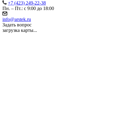
+7 (423) 249-22-38
Пн. – Пт.: с 9:00 до 18:00
info@arstek.ru
Задать вопрос
загрузка карты...