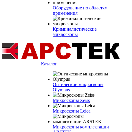
Оборудование по областям
применения
Криминалистические
микроскопы
Каталог
Оптические микроскопы
Olympus
Микроскопы Zeiss
Микроскопы Leica
Микроскопы комплектации