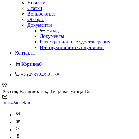
Новости
Статьи
Вопрос ответ
Обзоры
Документы
Назад
Документы
Регистрационные удостоверения
Инструкции по эксплуатации
Контакты
Корзина
0
+7 (423) 249-22-38
Россия, Владивосток, Тигровая улица 16а
info@arstek.ru