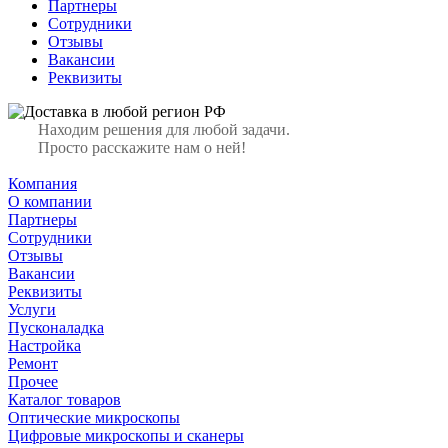
Партнеры
Сотрудники
Отзывы
Вакансии
Реквизиты
Находим решения для любой задачи.
Просто расскажите нам о ней!
Компания
О компании
Партнеры
Сотрудники
Отзывы
Вакансии
Реквизиты
Услуги
Пусконаладка
Настройка
Ремонт
Прочее
Каталог товаров
Оптические микроскопы
Цифровые микроскопы и сканеры