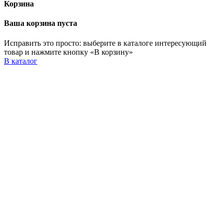
Корзина
Ваша корзина пуста
Исправить это просто: выберите в каталоге интересующий
товар и нажмите кнопку «В корзину»
В каталог