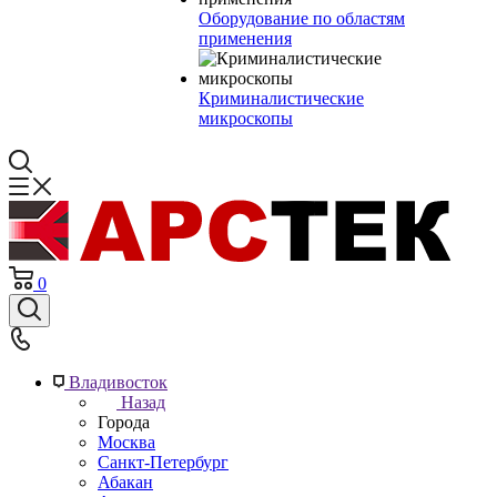
Оборудование по областям
применения
Криминалистические
микроскопы
0
Владивосток
Назад
Города
Москва
Санкт-Петербург
Абакан