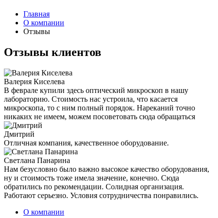
Главная
О компании
Отзывы
Отзывы клиентов
Валерия Киселева
В феврале купили здесь оптический микроскоп в нашу
лабораторию. Стоимость нас устроила, что касается
микроскопа, то с ним полный порядок. Нареканий точно
никаких не имеем, можем посоветовать сюда обращаться
Дмитрий
Отличная компания, качественное оборудование.
Светлана Панарина
Нам безусловно было важно высокое качество оборудования,
ну и стоимость тоже имела значение, конечно. Сюда
обратились по рекомендации. Солидная организация.
Работают серьезно. Условия сотрудничества понравились.
О компании