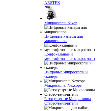
ARSTEK
Микроскопы Nikon
Цифровые камеры для
микроскопов
Конфокальные и
мультифотонные микроскопы
Цифровые микроскопы и
сканеры
Микроскопы Nexcope
Безокулярные Микроскопы
Стереоувеличители