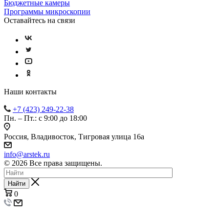
Бюджетные камеры
Программы микроскопии
Оставайтесь на связи
Наши контакты
+7 (423) 249-22-38
Пн. – Пт.: с 9:00 до 18:00
Россия, Владивосток, Тигровая улица 16а
info@arstek.ru
© 2026 Все права защищены.
Найти
0