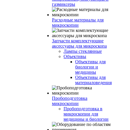
газмиксеры
Расходные материалы для
микроскопии
Запчасти комплектующие
аксессуары для микроскопа
Лампы стеклянные
Объективы
Объективы для
биологии и
медицины
Объективы для
материаловедения
Пробоподготовка
микроскопии
Пробоподготовка в
микроскопии для
медицины и биологии