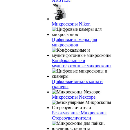
ARSTEK
Микроскопы Nikon
Цифровые камеры для
микроскопов
Конфокальные и
мультифотонные микроскопы
Цифровые микроскопы и
сканеры
Микроскопы Nexcope
Безокулярные Микроскопы
Стереоувеличители