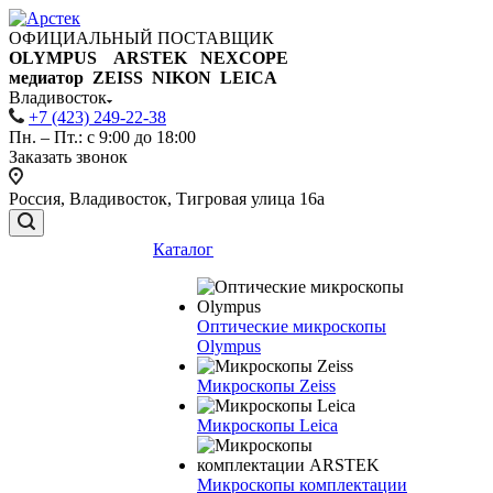
ОФИЦИАЛЬНЫЙ ПОСТАВЩИК
OLYMPUS ARSTEK NEXCOPE
медиатор ZEISS NIKON
LEICA
Владивосток
+7 (423) 249-22-38
Пн. – Пт.: с 9:00 до 18:00
Заказать звонок
Россия, Владивосток, Тигровая улица 16а
Каталог
Оптические микроскопы
Olympus
Микроскопы Zeiss
Микроскопы Leica
Микроскопы комплектации