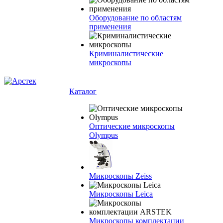
Оборудование по областям
применения
Криминалистические
микроскопы
Каталог
Оптические микроскопы
Olympus
Микроскопы Zeiss
Микроскопы Leica
Микроскопы комплектации