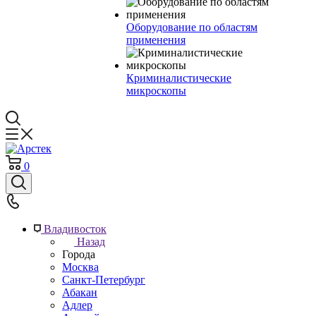
Оборудование по областям
применения
Криминалистические
микроскопы
0
Владивосток
Назад
Города
Москва
Санкт-Петербург
Абакан
Адлер