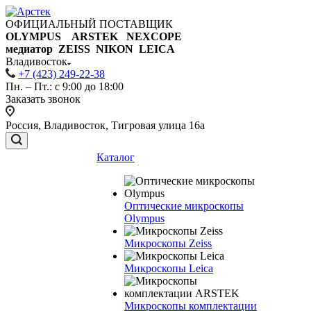
ОФИЦИАЛЬНЫЙ ПОСТАВЩИК
OLYMPUS ARSTEK NEXCOPE
медиатор ZEISS NIKON
LEICA
Владивосток
+7 (423) 249-22-38
Пн. – Пт.: с 9:00 до 18:00
Заказать звонок
Россия, Владивосток, Тигровая улица 16а
Каталог
Оптические микроскопы
Olympus
Микроскопы Zeiss
Микроскопы Leica
Микроскопы комплектации