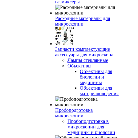
газмиксеры
Расходные материалы для
микроскопии
Запчасти комплектующие
аксессуары для микроскопа
Лампы стеклянные
Объективы
Объективы для
биологии и
медицины
Объективы для
материаловедения
Пробоподготовка
микроскопии
Пробоподготовка в
микроскопии для
медицины и биологии