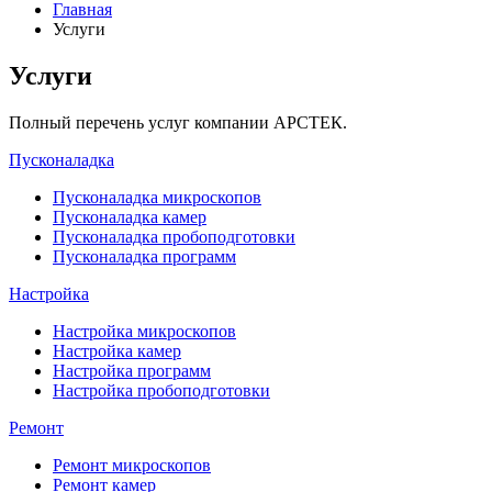
Главная
Услуги
Услуги
Полный перечень услуг компании АРСТЕК.
Пусконаладка
Пусконаладка микроскопов
Пусконаладка камер
Пусконаладка пробоподготовки
Пусконаладка программ
Настройка
Настройка микроскопов
Настройка камер
Настройка программ
Настройка пробоподготовки
Ремонт
Ремонт микроскопов
Ремонт камер