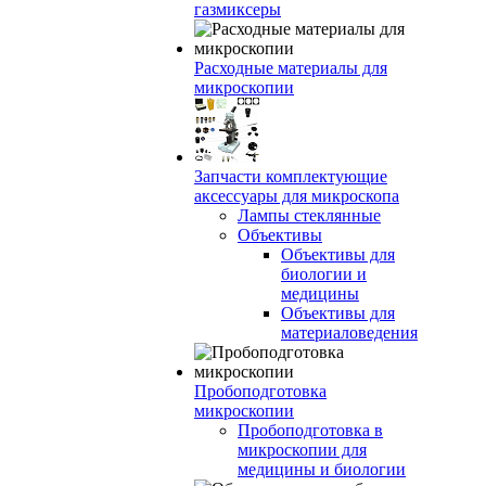
газмиксеры
Расходные материалы для
микроскопии
Запчасти комплектующие
аксессуары для микроскопа
Лампы стеклянные
Объективы
Объективы для
биологии и
медицины
Объективы для
материаловедения
Пробоподготовка
микроскопии
Пробоподготовка в
микроскопии для
медицины и биологии