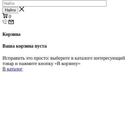
Найти
0
Корзина
Ваша корзина пуста
Исправить это просто: выберите в каталоге интересующий
товар и нажмите кнопку «В корзину»
В каталог