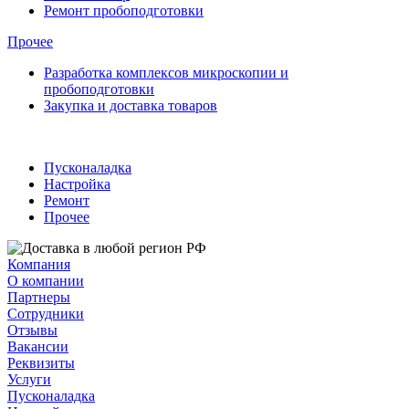
Ремонт пробоподготовки
Прочее
Разработка комплексов микроскопии и
пробоподготовки
Закупка и доставка товаров
Пусконаладка
Настройка
Ремонт
Прочее
Компания
О компании
Партнеры
Сотрудники
Отзывы
Вакансии
Реквизиты
Услуги
Пусконаладка