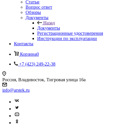
Статьи
Вопрос ответ
Обзоры
Документы
Назад
Документы
Регистрационные удостоверения
Инструкции по эксплуатации
Контакты
Корзина
0
+7 (423) 249-22-38
Россия, Владивосток, Тигровая улица 16а
info@arstek.ru