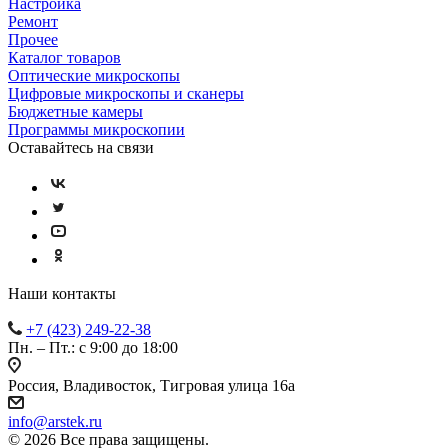
Настройка
Ремонт
Прочее
Каталог товаров
Оптические микроскопы
Цифровые микроскопы и сканеры
Бюджетные камеры
Программы микроскопии
Оставайтесь на связи
Наши контакты
+7 (423) 249-22-38
Пн. – Пт.: с 9:00 до 18:00
Россия, Владивосток, Тигровая улица 16а
info@arstek.ru
© 2026 Все права защищены.