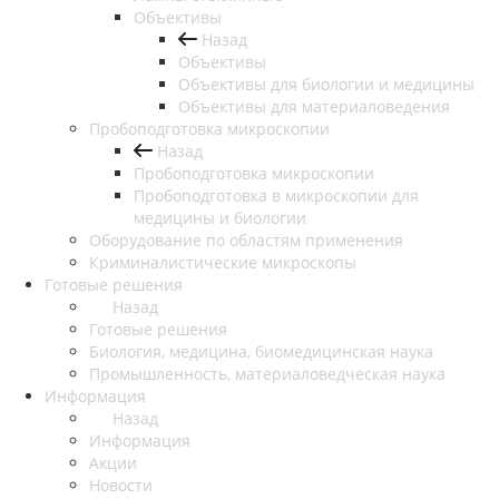
Объективы
Назад
Объективы
Объективы для биологии и медицины
Объективы для материаловедения
Пробоподготовка микроскопии
Назад
Пробоподготовка микроскопии
Пробоподготовка в микроскопии для
медицины и биологии
Оборудование по областям применения
Криминалистические микроскопы
Готовые решения
Назад
Готовые решения
Биология, медицина, биомедицинская наука
Промышленность, материаловедческая наука
Информация
Назад
Информация
Акции
Новости