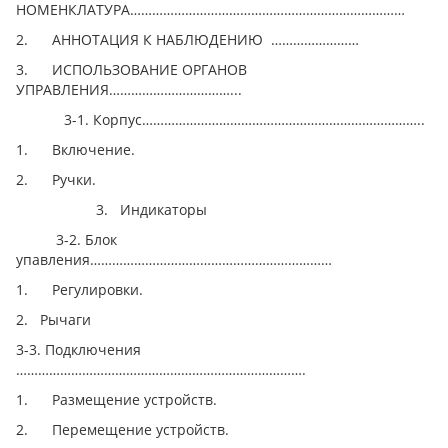
НОМЕНКЛАТУРА…………………………………………………………………
2. АННОТАЦИЯ К НАБЛЮДЕНИЮ ……………………
3. ИСПОЛЬЗОВАНИЕ ОРГАНОВ
УПРАВЛЕНИЯ……………………………...
3-1. Корпус…………………………………………………………………..
1. Включение.
2. Ручки.
3. Индикаторы
3-2. Блок
упавления…………………………………………………………
1. Регулировки.
2. Рычаги
3-3. Подключения
…………………………………………………………………….
1. Размещение устройств.
2. Перемещение устройств.