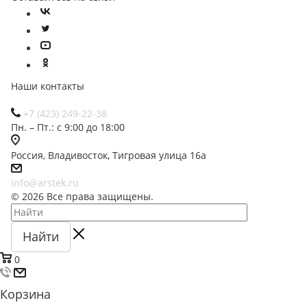
Наши контакты
+7 (423) 249-22-38
Пн. – Пт.: с 9:00 до 18:00
Россия, Владивосток, Тигровая улица 16а
info@arstek.ru
© 2026 Все права защищены.
Найти
0
Корзина