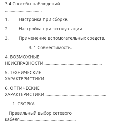
3.4 Способы наблюдений …………………………….
…………………………..
1. Настройка при сборке.
2. Настройка при эксплуатации.
3. Применение вспомогательных средств.
3. 1 Совместимость.
4. ВОЗМОЖНЫЕ
НЕИСПРАВНОСТИ……………………………………………
5. ТЕХНИЧЕСКИЕ
ХАРАКТЕРИСТИКИ…………………………………………….
6. ОПТИЧЕСКИЕ
ХАРАКТЕРИСТИКИ………………………………………………
СБОРКА
Правильный выбор сетевого
кабеля………………………………………….