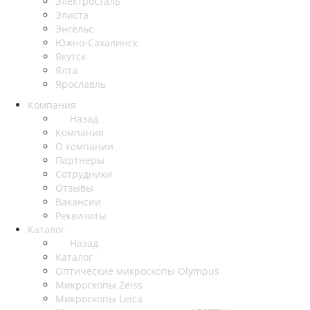
Электросталь
Элиста
Энгельс
Южно-Сахалинск
Якутск
Ялта
Ярославль
Компания
Назад
Компания
О компании
Партнеры
Сотрудники
Отзывы
Вакансии
Реквизиты
Каталог
Назад
Каталог
Оптические микроскопы Olympus
Микроскопы Zeiss
Микроскопы Leica