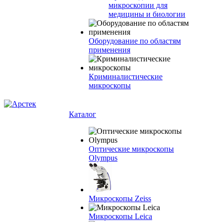
микроскопии для
медицины и биологии
Оборудование по областям
применения
Криминалистические
микроскопы
Каталог
Оптические микроскопы
Olympus
Микроскопы Zeiss
Микроскопы Leica