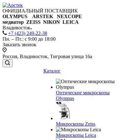
ОФИЦИАЛЬНЫЙ ПОСТАВЩИК
OLYMPUS ARSTEK NEXCOPE
медиатор ZEISS NIKON
LEICA
Владивосток
+7 (423) 249-22-38
Пн. – Пт.: с 9:00 до 18:00
Заказать звонок
Россия, Владивосток, Тигровая улица 16а
Каталог
Оптические микроскопы
Olympus
Микроскопы Zeiss
Микроскопы Leica