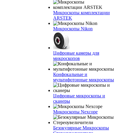
Микроскопы комплектации
ARSTEK
Микроскопы Nikon
Цифровые камеры для
микроскопов
Конфокальные и
мультифотонные микроскопы
Цифровые микроскопы и
сканеры
Микроскопы Nexcope
Безокулярные Микроскопы