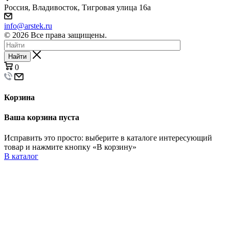
Россия, Владивосток, Тигровая улица 16а
info@arstek.ru
© 2026 Все права защищены.
Найти
0
Корзина
Ваша корзина пуста
Исправить это просто: выберите в каталоге интересующий
товар и нажмите кнопку «В корзину»
В каталог