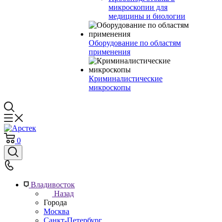
микроскопии для
медицины и биологии
Оборудование по областям
применения
Криминалистические
микроскопы
0
Владивосток
Назад
Города
Москва
Санкт-Петербург