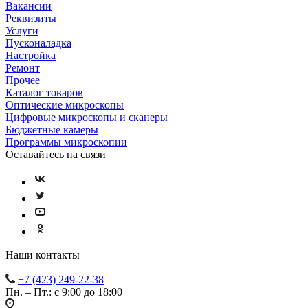
Вакансии
Реквизиты
Услуги
Пусконаладка
Настройка
Ремонт
Прочее
Каталог товаров
Оптические микроскопы
Цифровые микроскопы и сканеры
Бюджетные камеры
Программы микроскопии
Оставайтесь на связи
Наши контакты
+7 (423) 249-22-38
Пн. – Пт.: с 9:00 до 18:00