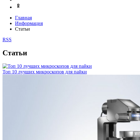
Главная
Информация
Статьи
RSS
Статьи
Топ 10 лучших микроскопов для пайки