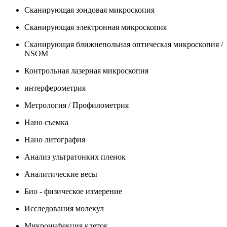
Сканирующая зондовая микроскопия
Сканирующая электронная микроскопия
Сканирующая ближнепольная оптическая микроскопия /
NSOM
Контрольная лазерная микроскопия
интерферометрия
Метрология / Профилометрия
Нано съемка
Нано литография
Анализ ультратонких пленок
Аналитические весы
Био - физическое измерение
Исследования молекул
Микроинфекция клеток