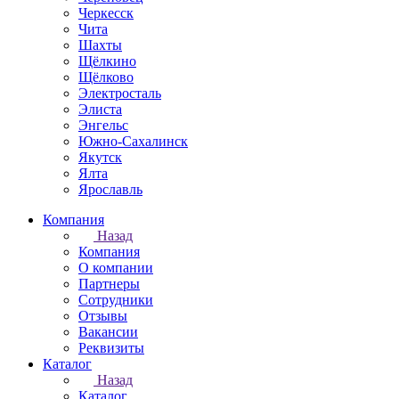
Черкесск
Чита
Шахты
Щёлкино
Щёлково
Электросталь
Элиста
Энгельс
Южно-Сахалинск
Якутск
Ялта
Ярославль
Компания
Назад
Компания
О компании
Партнеры
Сотрудники
Отзывы
Вакансии
Реквизиты
Каталог
Назад
Каталог