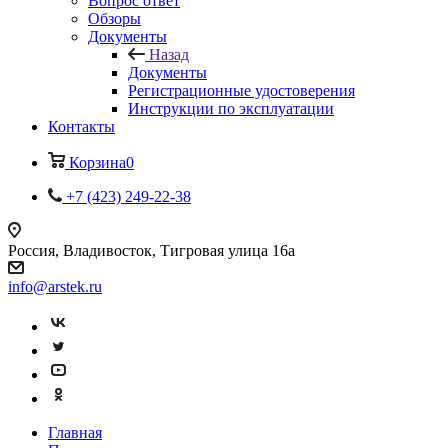
Вопрос ответ
Обзоры
Документы
Назад
Документы
Регистрационные удостоверения
Инструкции по эксплуатации
Контакты
Корзина
0
+7 (423) 249-22-38
Россия, Владивосток, Тигровая улица 16а
info@arstek.ru
Главная