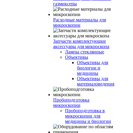
газмиксеры
Расходные материалы для
микроскопии
Запчасти комплектующие
аксессуары для микроскопа
Лампы стеклянные
Объективы
Объективы для
биологии и
медицины
Объективы для
материаловедения
Пробоподготовка
микроскопии
Пробоподготовка в
микроскопии для
медицины и биологии