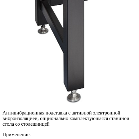
Антивибрационная подставка с активной электронной
виброизоляцией, опционально комплектующаяся станиной
стола со столешницей
Применение: