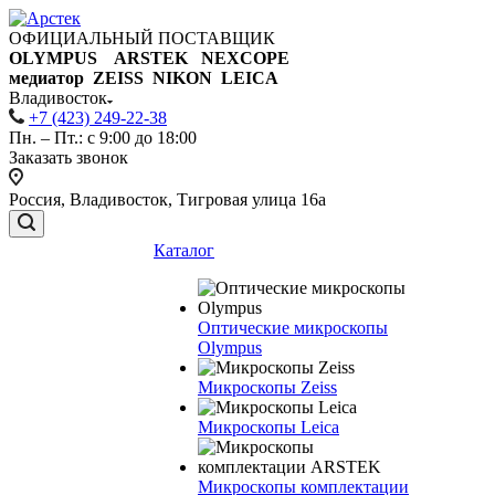
ОФИЦИАЛЬНЫЙ ПОСТАВЩИК
OLYMPUS ARSTEK NEXCOPE
медиатор ZEISS NIKON
LEICA
Владивосток
+7 (423) 249-22-38
Пн. – Пт.: с 9:00 до 18:00
Заказать звонок
Россия, Владивосток, Тигровая улица 16а
Каталог
Оптические микроскопы
Olympus
Микроскопы Zeiss
Микроскопы Leica
Микроскопы комплектации