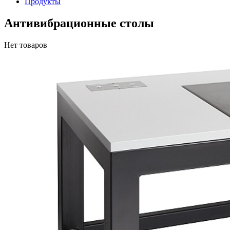
Продукты
Антивибрационные столы
Нет товаров