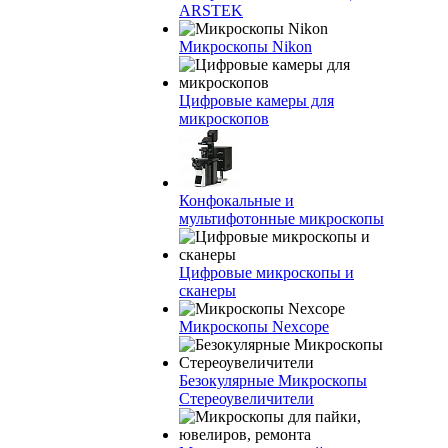
ARSTEK
Микроскопы Nikon
Цифровые камеры для
микроскопов
Конфокальные и
мультифотонные микроскопы
Цифровые микроскопы и
сканеры
Микроскопы Nexcope
Безокулярные Микроскопы
Стереоувеличители