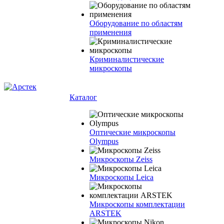
Оборудование по областям
применения
Криминалистические
микроскопы
Каталог
Оптические микроскопы
Olympus
Микроскопы Zeiss
Микроскопы Leica
Микроскопы комплектации
ARSTEK