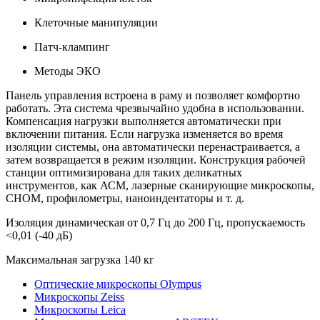
Клеточные манипуляции
Патч-клампинг
Методы ЭКО
Панель управления встроена в раму и позволяет комфортно
работать. Эта система чрезвычайно удобна в использовании.
Компенсация нагрузки выполняется автоматически при
включении питания. Если нагрузка изменяется во время
изоляции системы, она автоматически перенастраивается, а
затем возвращается в режим изоляции. Конструкция рабочей
станции оптимизирована для таких деликатных
инструментов, как АСМ, лазерные сканирующие микроскопы,
СНОМ, профилометры, наноиндентаторы и т. д.
Изоляция динамическая от 0,7 Гц до 200 Гц, пропускаемость
<0,01 (-40 дБ)
Максимальная загрузка 140 кг
Оптические микроскопы Olympus
Микроскопы Zeiss
Микроскопы Leica