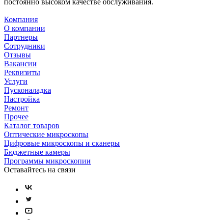
постоянно высоком качестве обслуживания.
Компания
О компании
Партнеры
Сотрудники
Отзывы
Вакансии
Реквизиты
Услуги
Пусконаладка
Настройка
Ремонт
Прочее
Каталог товаров
Оптические микроскопы
Цифровые микроскопы и сканеры
Бюджетные камеры
Программы микроскопии
Оставайтесь на связи