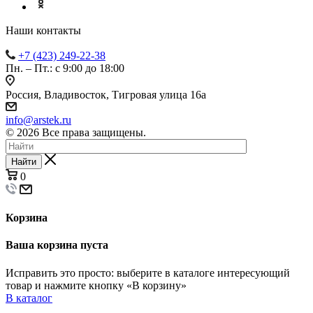
Наши контакты
+7 (423) 249-22-38
Пн. – Пт.: с 9:00 до 18:00
Россия, Владивосток, Тигровая улица 16а
info@arstek.ru
© 2026 Все права защищены.
Найти
0
Корзина
Ваша корзина пуста
Исправить это просто: выберите в каталоге интересующий
товар и нажмите кнопку «В корзину»
В каталог