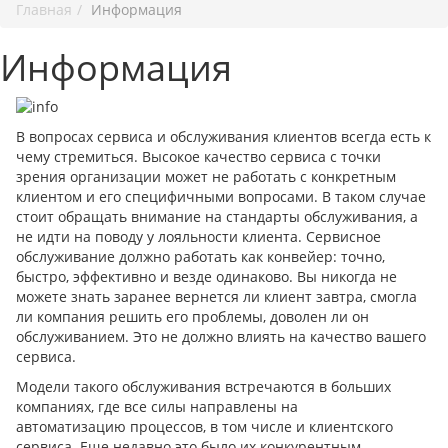
Главная
Информация
Информация
В вопросах сервиса и обслуживания клиентов всегда есть к
чему стремиться. Высокое качество сервиса с точки
зрения организации может не работать с конкретным
клиентом и его специфичными вопросами. В таком случае
стоит обращать внимание на стандарты обслуживания, а
не идти на поводу у лояльности клиента. Сервисное
обслуживание должно работать как конвейер: точно,
быстро, эффективно и везде одинаково. Вы никогда не
можете знать заранее вернется ли клиент завтра, смогла
ли компания решить его проблемы, доволен ли он
обслуживанием. Это не должно влиять на качество вашего
сервиса.
Модели такого обслуживания встречаются в больших
компаниях, где все силы направлены на
автоматизацию процессов, в том числе и клиентского
сервиса. Еще недавно это было их конкурентным