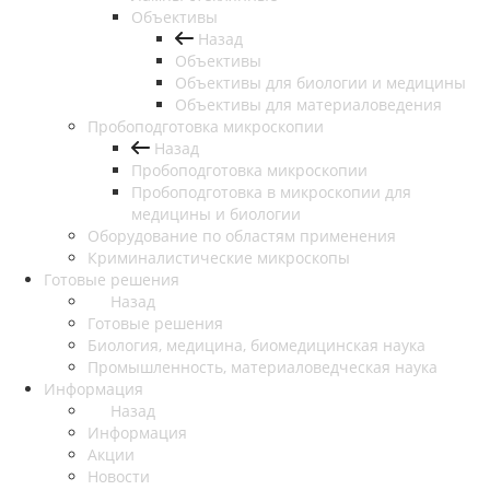
Объективы
Назад
Объективы
Объективы для биологии и медицины
Объективы для материаловедения
Пробоподготовка микроскопии
Назад
Пробоподготовка микроскопии
Пробоподготовка в микроскопии для
медицины и биологии
Оборудование по областям применения
Криминалистические микроскопы
Готовые решения
Назад
Готовые решения
Биология, медицина, биомедицинская наука
Промышленность, материаловедческая наука
Информация
Назад
Информация
Акции
Новости