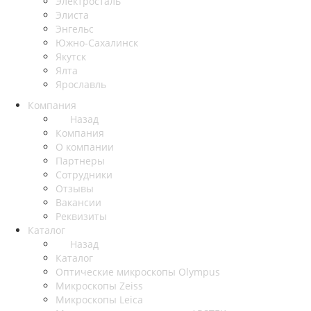
Электросталь
Элиста
Энгельс
Южно-Сахалинск
Якутск
Ялта
Ярославль
Компания
Назад
Компания
О компании
Партнеры
Сотрудники
Отзывы
Вакансии
Реквизиты
Каталог
Назад
Каталог
Оптические микроскопы Olympus
Микроскопы Zeiss
Микроскопы Leica