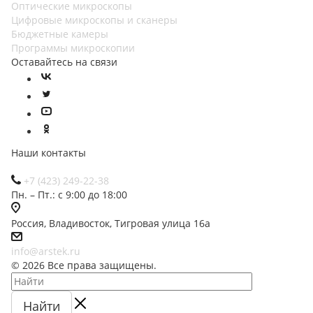
Оптические микроскопы
Цифровые микроскопы и сканеры
Бюджетные камеры
Программы микроскопии
Оставайтесь на связи
Наши контакты
+7 (423) 249-22-38
Пн. – Пт.: с 9:00 до 18:00
Россия, Владивосток, Тигровая улица 16а
info@arstek.ru
© 2026 Все права защищены.
Найти