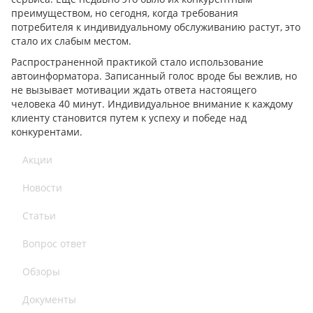
преимуществом, но сегодня, когда требования
потребителя к индивидуальному обслуживанию растут, это
стало их слабым местом.
Распространенной практикой стало использование
автоинформатора. Записанный голос вроде бы вежлив, но
не вызывает мотивации ждать ответа настоящего
человека 40 минут. Индивидуальное внимание к каждому
клиенту становится путем к успеху и победе над
конкурентами.
Акции
Новости
Статьи
Вопрос ответ
Обзоры
Документы